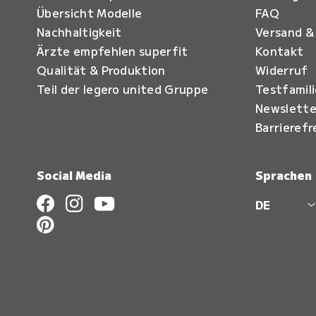
Übersicht Modelle
FAQ
Nachhaltigkeit
Versand &
Ärzte empfehlen superfit
Kontakt
Qualität & Produktion
Widerruf
Teil der legero united Gruppe
Testfamil
Newslette
Barrierefr
Social Media
Sprachen
DE