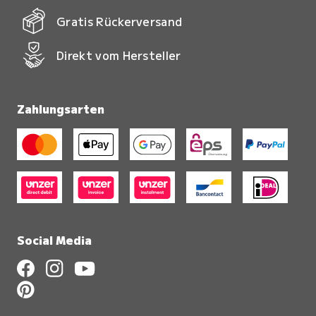
Gratis Rückerversand
Direkt vom Hersteller
Zahlungsarten
Social Media