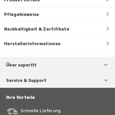
Pflegehinweise
Nachhaltigkeit & Zertifikate
Herstellerinformationen
Über superfit
Service & Support
Ihre Vorteile
Schnelle Lieferung