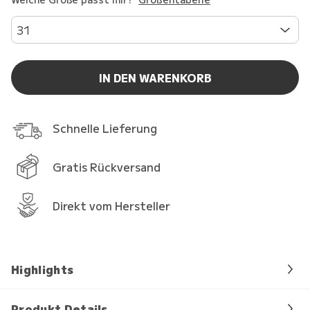
31
IN DEN WARENKORB
Schnelle Lieferung
Gratis Rückversand
Direkt vom Hersteller
Highlights
Produkt Details