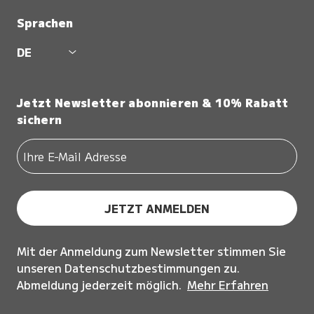
Sprachen
DE
Jetzt Newsletter abonnieren & 10% Rabatt
sichern
JETZT ANMELDEN
Mit der Anmeldung zum Newsletter stimmen Sie
unseren Datenschutzbestimmungen zu.
Abmeldung jederzeit möglich.
Mehr Erfahren