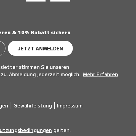
eren & 10% Rabatt sichern
JETZT ANMELDEN
sletter stimmen Sie unseren
u. Abmeldung jederzeit möglich.
Mehr Erfahren
ngen
Gewährleistung
Impressum
utzungsbedingungen
gelten.