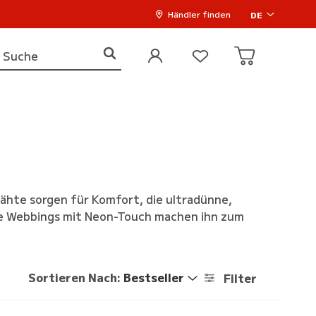
Händler finden
DE
ähte sorgen für Komfort, die ultradünne,
ige Webbings mit Neon-Touch machen ihn zum
Sortieren Nach:
Bestseller
Filter