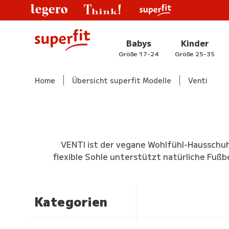
Babys
Kinder
Größe 17-24
Größe 25-35
Home
Übersicht superfit Modelle
Venti
VENTI ist der vegane Wohlfühl-Hausschuh
flexible Sohle unterstützt natürliche Fuß
Kategorien