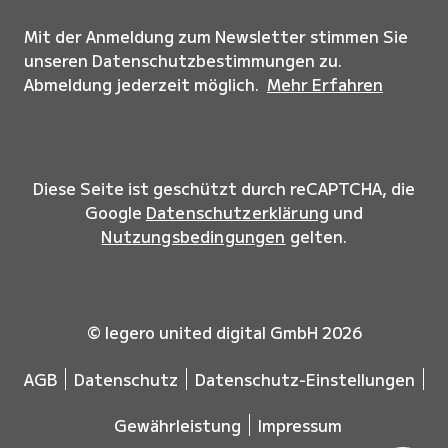
Mit der Anmeldung zum Newsletter stimmen Sie
unseren Datenschutzbestimmungen zu.
Abmeldung jederzeit möglich.
Mehr Erfahren
Diese Seite ist geschützt durch reCAPTCHA, die
Google
Datenschutzerklärung
und
Nutzungsbedingungen
gelten.
© legero united digital GmbH 2026
AGB
Datenschutz
Datenschutz-Einstellungen
Gewährleistung
Impressum