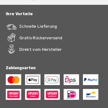
Ihre Vorteile
Schnelle Lieferung
Gratis Rückerversand
Direkt vom Hersteller
Zahlungsarten