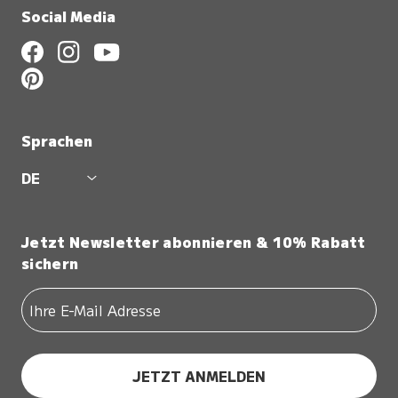
Social Media
Sprachen
DE
Jetzt Newsletter abonnieren & 10% Rabatt
sichern
JETZT ANMELDEN