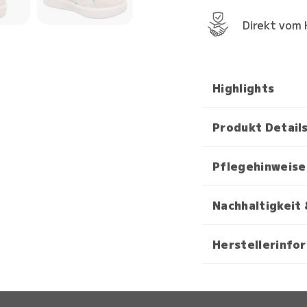
Direkt vom 
Highlights
Produkt Detail
Pflegehinweise
Nachhaltigkeit 
Herstellerinfo