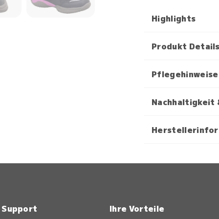
Highlights
Produkt Detail
Pflegehinweise
Nachhaltigkeit 
Herstellerinfo
& Support
Ihre Vorteile