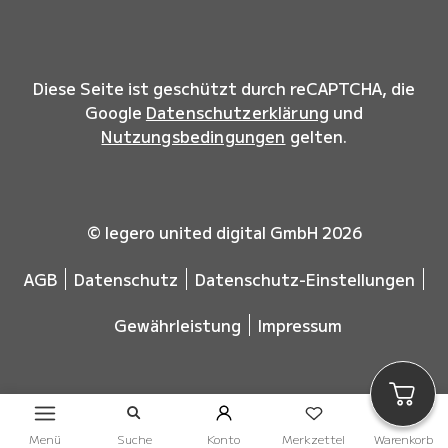
Diese Seite ist geschützt durch reCAPTCHA, die
Google
Datenschutzerklärung
und
Nutzungsbedingungen
gelten.
© legero united digital GmbH 2026
AGB
Datenschutz
Datenschutz-Einstellungen
Gewährleistung
Impressum
Menü
Suche
Konto
Merkzettel
Warenkorb