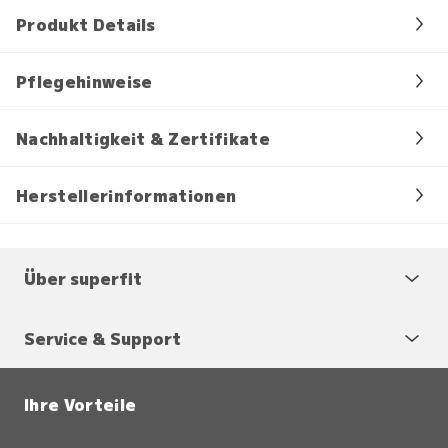
Produkt Details
Pflegehinweise
Nachhaltigkeit & Zertifikate
Herstellerinformationen
Über superfit
Service & Support
Ihre Vorteile