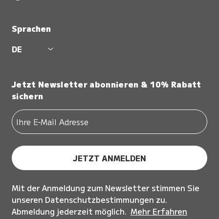
Sprachen
DE
Jetzt Newsletter abonnieren & 10% Rabatt
sichern
JETZT ANMELDEN
Mit der Anmeldung zum Newsletter stimmen Sie
unseren Datenschutzbestimmungen zu.
Abmeldung jederzeit möglich.
Mehr Erfahren