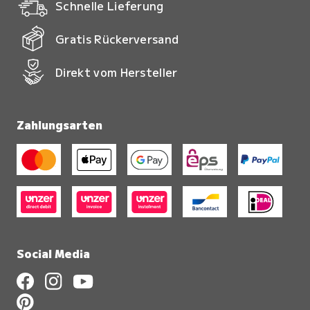
Schnelle Lieferung
Gratis Rückerversand
Direkt vom Hersteller
Zahlungsarten
Social Media