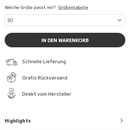
Welche Größe passt mir?
Größentabelle
30
IN DEN WARENKORB
Schnelle Lieferung
Gratis Rückversand
Direkt vom Hersteller
Highlights