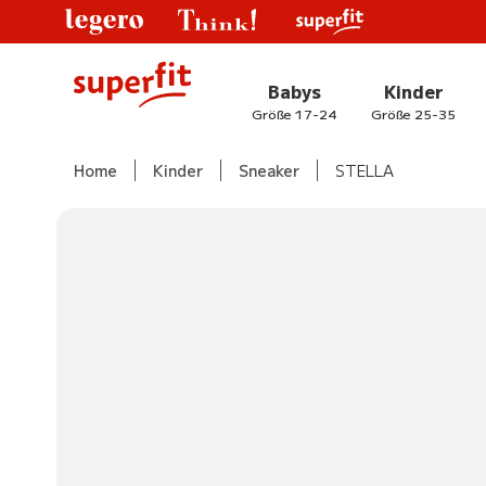
Babys
Kinder
Größe 17-24
Größe 25-35
Home
Kinder
Sneaker
STELLA