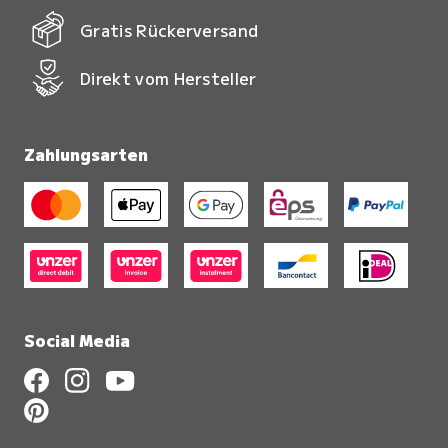
Gratis Rückerversand
Direkt vom Hersteller
Zahlungsarten
Social Media