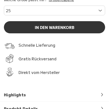
25
IN DEN WARENKORB
Schnelle Lieferung
Gratis Rückversand
Direkt vom Hersteller
Highlights
Produkt Details