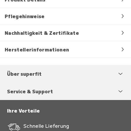
Pflegehinweise
Nachhaltigkeit & Zertifikate
Herstellerinformationen
Über superfit
Service & Support
Ihre Vorteile
Schnelle Lieferung