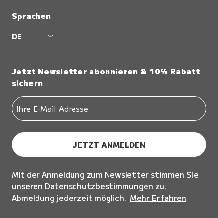
Sprachen
DE
Jetzt Newsletter abonnieren & 10% Rabatt
sichern
JETZT ANMELDEN
Mit der Anmeldung zum Newsletter stimmen Sie
unseren Datenschutzbestimmungen zu.
Abmeldung jederzeit möglich.
Mehr Erfahren