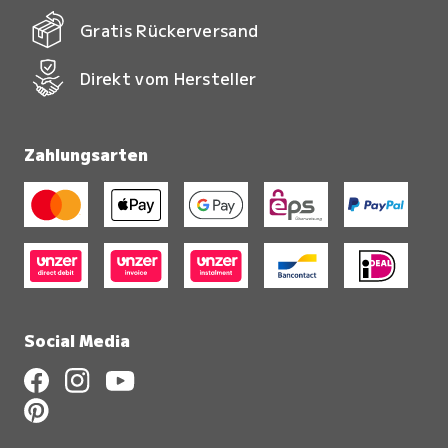
Gratis Rückerversand
Direkt vom Hersteller
Zahlungsarten
Social Media