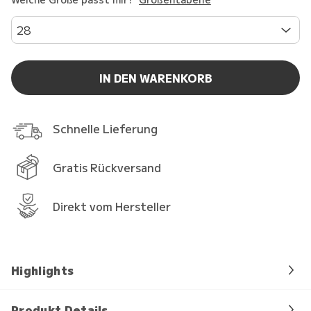
28
IN DEN WARENKORB
Schnelle Lieferung
Gratis Rückversand
Direkt vom Hersteller
Highlights
Produkt Details