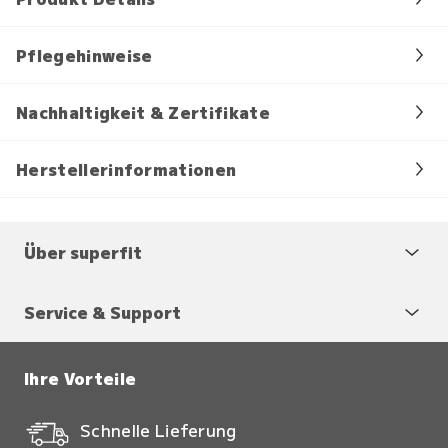
Pflegehinweise
Nachhaltigkeit & Zertifikate
Herstellerinformationen
Über superfit
Service & Support
Ihre Vorteile
Schnelle Lieferung