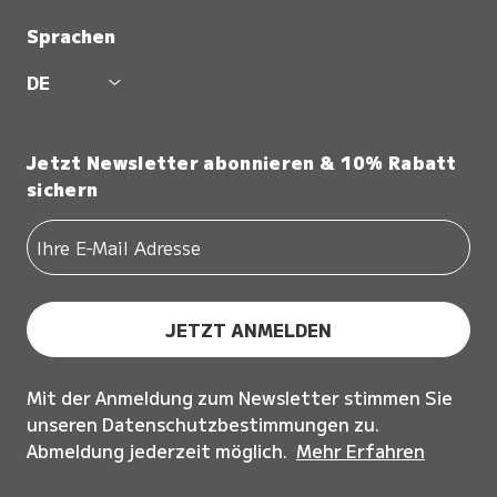
Sprachen
DE
Jetzt Newsletter abonnieren & 10% Rabatt
sichern
JETZT ANMELDEN
Mit der Anmeldung zum Newsletter stimmen Sie
unseren Datenschutzbestimmungen zu.
Abmeldung jederzeit möglich.
Mehr Erfahren