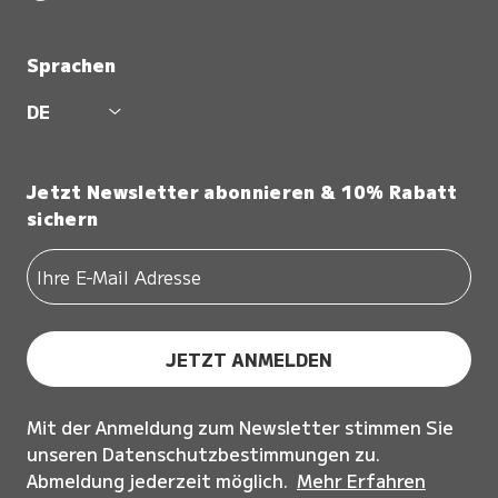
Sprachen
DE
Jetzt Newsletter abonnieren & 10% Rabatt
sichern
JETZT ANMELDEN
Mit der Anmeldung zum Newsletter stimmen Sie
unseren Datenschutzbestimmungen zu.
Abmeldung jederzeit möglich.
Mehr Erfahren