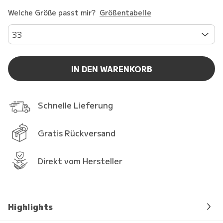
Welche Größe passt mir?
Größentabelle
33
IN DEN WARENKORB
Schnelle Lieferung
Gratis Rückversand
Direkt vom Hersteller
Highlights