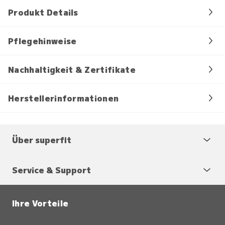
Produkt Details
Pflegehinweise
Nachhaltigkeit & Zertifikate
Herstellerinformationen
Über superfit
Service & Support
Ihre Vorteile