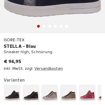
GORE-TEX
STELLA - Blau
Sneaker high, Schnürung
€ 94,95
inkl. MwSt. zzgl.
Versandkosten
Varianten