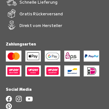
Schnelle Lieferung
Gratis Rückerversand
Direkt vom Hersteller
Zahlungsarten
Social Media