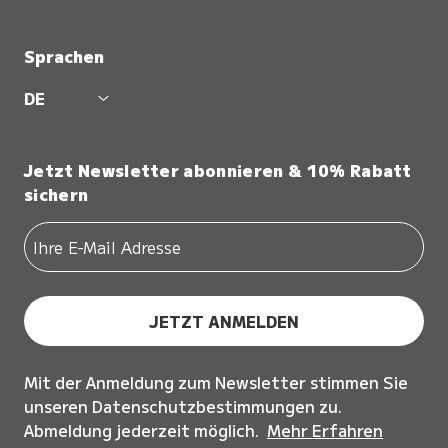
Sprachen
DE
Jetzt Newsletter abonnieren & 10% Rabatt
sichern
JETZT ANMELDEN
Mit der Anmeldung zum Newsletter stimmen Sie
unseren Datenschutzbestimmungen zu.
Abmeldung jederzeit möglich.
Mehr Erfahren