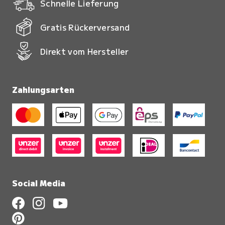
Schnelle Lieferung
Gratis Rückerversand
Direkt vom Hersteller
Zahlungsarten
Social Media