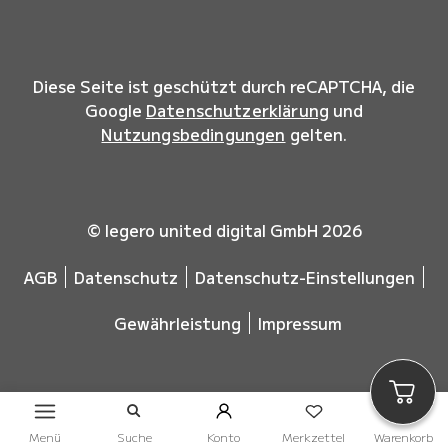
Diese Seite ist geschützt durch reCAPTCHA, die
Google
Datenschutzerklärung
und
Nutzungsbedingungen
gelten.
© legero united digital GmbH 2026
AGB
Datenschutz
Datenschutz-Einstellungen
Gewährleistung
Impressum
Menü
Suche
Konto
Merkzettel
Warenkorb