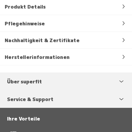
Produkt Details
Pflegehinweise
Nachhaltigkeit & Zertifikate
Herstellerinformationen
Über superfit
Service & Support
Ihre Vorteile