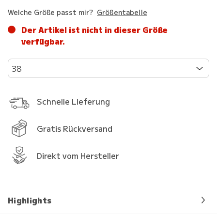
Welche Größe passt mir?
Größentabelle
Der Artikel ist nicht in dieser Größe
verfügbar.
38
Schnelle Lieferung
Gratis Rückversand
Direkt vom Hersteller
Highlights