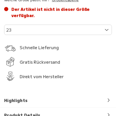
Der Artikel ist nicht in dieser Größe
verfügbar.
23
Schnelle Lieferung
Gratis Rückversand
Direkt vom Hersteller
Highlights
Produkt Details