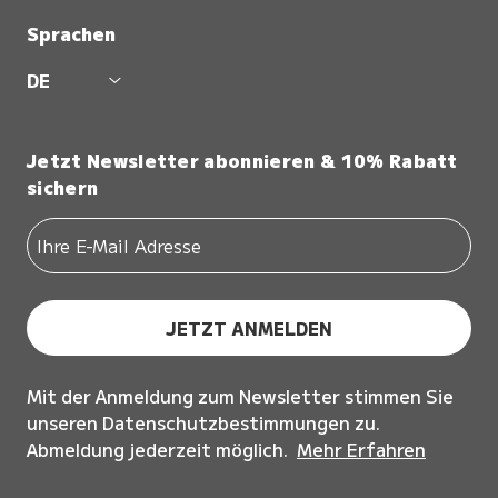
Sprachen
DE
Jetzt Newsletter abonnieren & 10% Rabatt
sichern
JETZT ANMELDEN
Mit der Anmeldung zum Newsletter stimmen Sie
unseren Datenschutzbestimmungen zu.
Abmeldung jederzeit möglich.
Mehr Erfahren