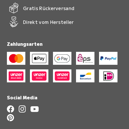
Gratis Rückerversand
Direkt vom Hersteller
Zahlungsarten
Social Media