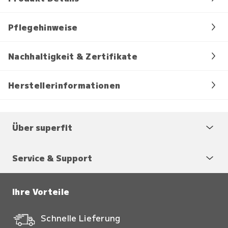
Pflegehinweise
Nachhaltigkeit & Zertifikate
Herstellerinformationen
Über superfit
Service & Support
Ihre Vorteile
Schnelle Lieferung