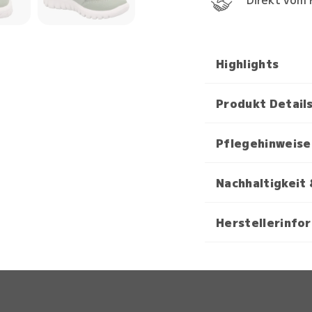
Highlights
Produkt Detail
Pflegehinweise
Nachhaltigkeit 
Herstellerinfo