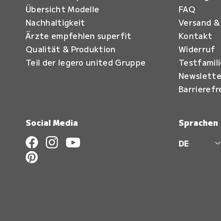
Übersicht Modelle
FAQ
Nachhaltigkeit
Versand &
Ärzte empfehlen superfit
Kontakt
Qualität & Produktion
Widerruf
Teil der legero united Gruppe
Testfamil
Newslette
Barrierefr
Social Media
Sprachen
DE