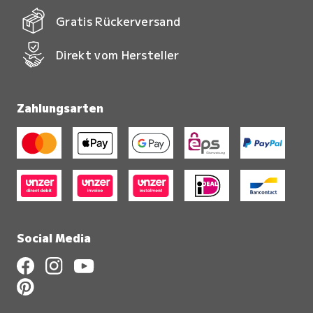
Gratis Rückerversand
Direkt vom Hersteller
Zahlungsarten
Social Media