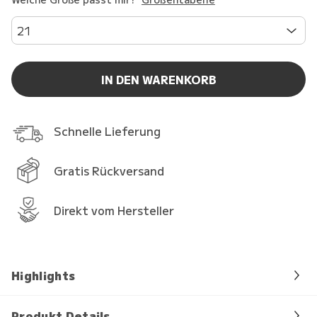
21
IN DEN WARENKORB
Schnelle Lieferung
Gratis Rückversand
Direkt vom Hersteller
Highlights
Produkt Details