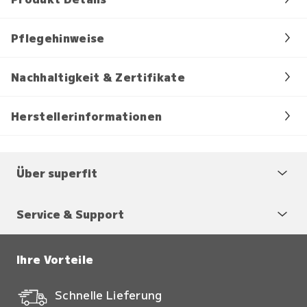
Pflegehinweise
Nachhaltigkeit & Zertifikate
Herstellerinformationen
Über superfit
Service & Support
Ihre Vorteile
Schnelle Lieferung