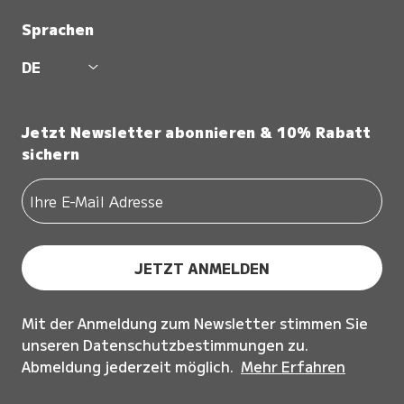
Sprachen
DE
Jetzt Newsletter abonnieren & 10% Rabatt
sichern
JETZT ANMELDEN
Mit der Anmeldung zum Newsletter stimmen Sie
unseren Datenschutzbestimmungen zu.
Abmeldung jederzeit möglich.
Mehr Erfahren