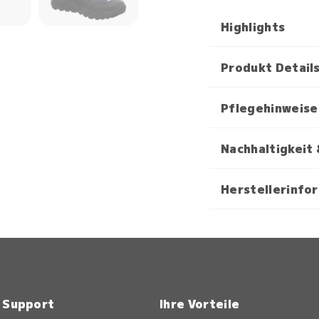
Highlights
Produkt Detail
Pflegehinweise
Nachhaltigkeit 
Herstellerinfo
& Support
Ihre Vorteile