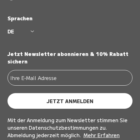
Sprachen
DE
Jetzt Newsletter abonnieren & 10% Rabatt
sichern
JETZT ANMELDEN
Mit der Anmeldung zum Newsletter stimmen Sie
unseren Datenschutzbestimmungen zu.
Abmeldung jederzeit möglich.
Mehr Erfahren