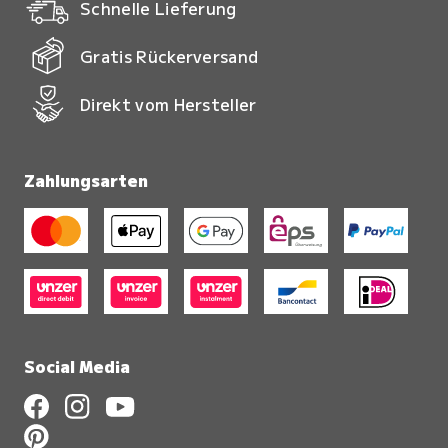
Schnelle Lieferung
Gratis Rückerversand
Direkt vom Hersteller
Zahlungsarten
Social Media