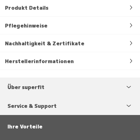
Produkt Details
Pflegehinweise
Nachhaltigkeit & Zertifikate
Herstellerinformationen
Über superfit
Service & Support
Ihre Vorteile