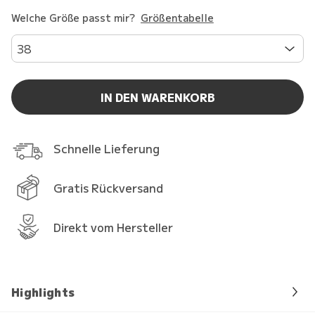
Welche Größe passt mir?
Größentabelle
38
IN DEN WARENKORB
Schnelle Lieferung
Gratis Rückversand
Direkt vom Hersteller
Highlights