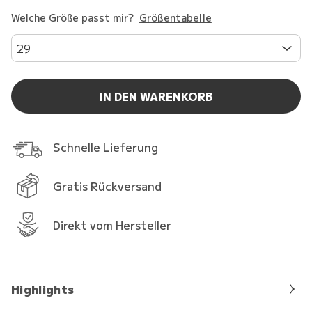
Welche Größe passt mir?
Größentabelle
29
IN DEN WARENKORB
Schnelle Lieferung
Gratis Rückversand
Direkt vom Hersteller
Highlights