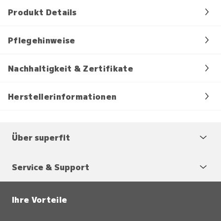
Produkt Details
Pflegehinweise
Nachhaltigkeit & Zertifikate
Herstellerinformationen
Über superfit
Service & Support
Ihre Vorteile