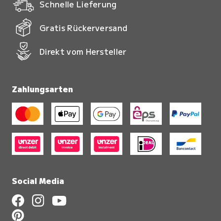
Schnelle Lieferung
Gratis Rückerversand
Direkt vom Hersteller
Zahlungsarten
Social Media