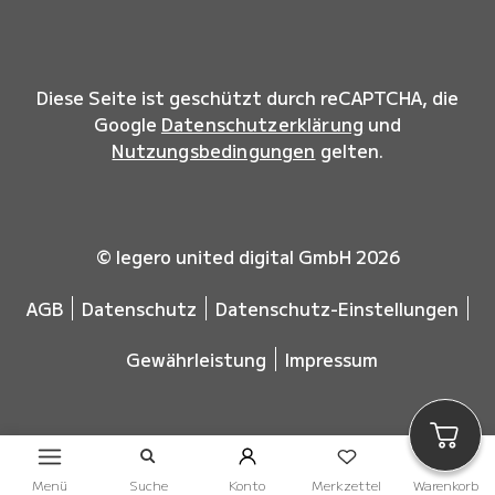
Diese Seite ist geschützt durch reCAPTCHA, die
Google
Datenschutzerklärung
und
Nutzungsbedingungen
gelten.
© legero united digital GmbH 2026
AGB
Datenschutz
Datenschutz-Einstellungen
Gewährleistung
Impressum
Menü
Suche
Konto
Merkzettel
Warenkorb