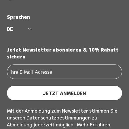
Sprachen
DE
Jetzt Newsletter abonnieren & 10% Rabatt
sichern
JETZT ANMELDEN
Mit der Anmeldung zum Newsletter stimmen Sie
unseren Datenschutzbestimmungen zu.
Abmeldung jederzeit möglich.
Mehr Erfahren