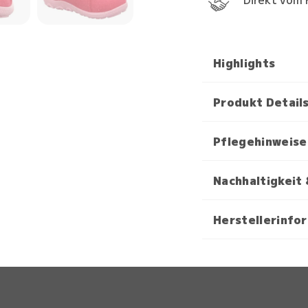
Highlights
Produkt Detail
Pflegehinweise
Nachhaltigkeit 
Herstellerinfo