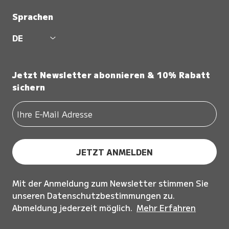
Sprachen
DE
Jetzt Newsletter abonnieren & 10% Rabatt
sichern
JETZT ANMELDEN
Mit der Anmeldung zum Newsletter stimmen Sie
unseren Datenschutzbestimmungen zu.
Abmeldung jederzeit möglich.
Mehr Erfahren