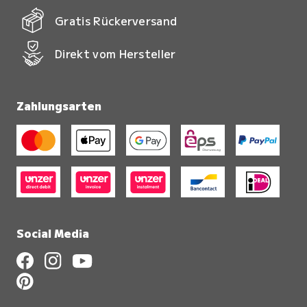
Gratis Rückerversand
Direkt vom Hersteller
Zahlungsarten
Social Media