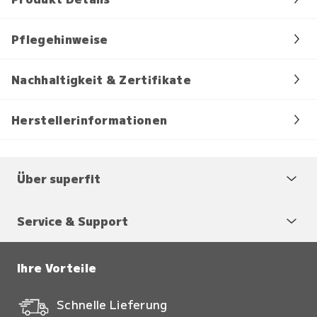
Pflegehinweise
Nachhaltigkeit & Zertifikate
Herstellerinformationen
Über superfit
Service & Support
Ihre Vorteile
Schnelle Lieferung