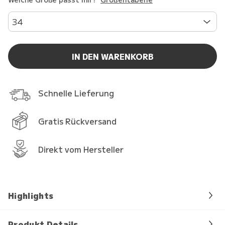
34
IN DEN WARENKORB
Schnelle Lieferung
Gratis Rückversand
Direkt vom Hersteller
Highlights
Produkt Details