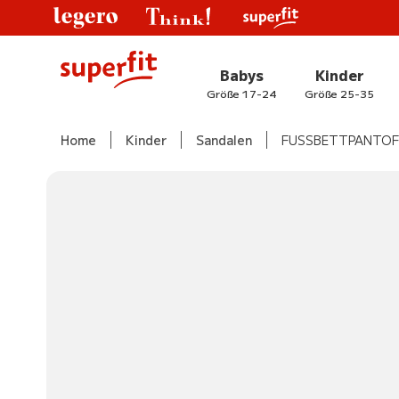
Babys
Kinder
Größe 17-24
Größe 25-35
Home
Kinder
Sandalen
FUSSBETTPANTOF