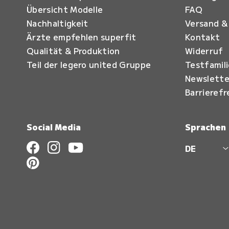
Übersicht Modelle
FAQ
Nachhaltigkeit
Versand &
Ärzte empfehlen superfit
Kontakt
Qualität & Produktion
Widerruf
Teil der legero united Gruppe
Testfamil
Newslette
Barrierefr
Social Media
Sprachen
DE