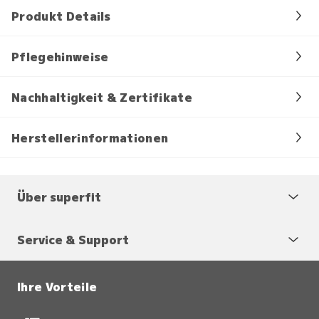
Produkt Details
Pflegehinweise
Nachhaltigkeit & Zertifikate
Herstellerinformationen
Über superfit
Service & Support
Ihre Vorteile