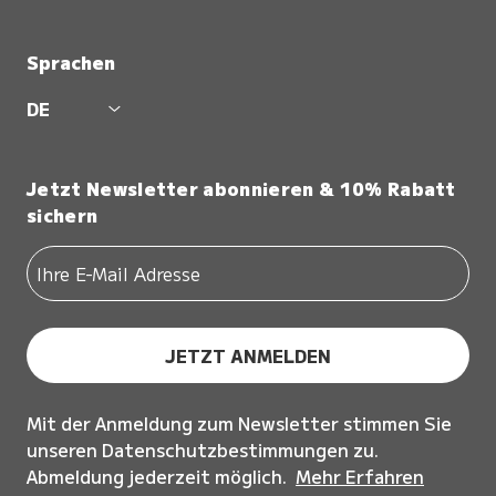
Sprachen
DE
Jetzt Newsletter abonnieren & 10% Rabatt
sichern
JETZT ANMELDEN
Mit der Anmeldung zum Newsletter stimmen Sie
unseren Datenschutzbestimmungen zu.
Abmeldung jederzeit möglich.
Mehr Erfahren