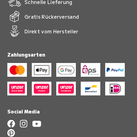
Schnelle Lieferung
Gratis Rückerversand
Direkt vom Hersteller
Zahlungsarten
Social Media