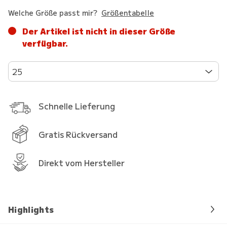
Welche Größe passt mir?
Größentabelle
Der Artikel ist nicht in dieser Größe
verfügbar.
25
Schnelle Lieferung
Gratis Rückversand
Direkt vom Hersteller
Highlights