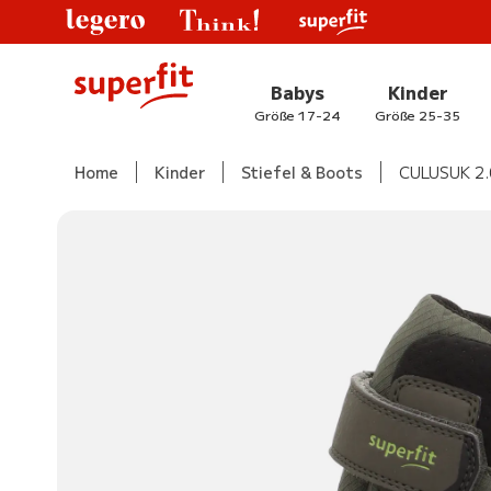
Babys
Kinder
Größe 17-24
Größe 25-35
Home
Kinder
Stiefel & Boots
CULUSUK 2.