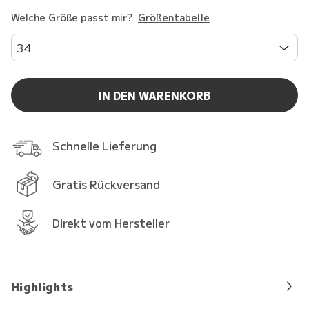
Welche Größe passt mir?
Größentabelle
34
IN DEN WARENKORB
Schnelle Lieferung
Gratis Rückversand
Direkt vom Hersteller
Highlights