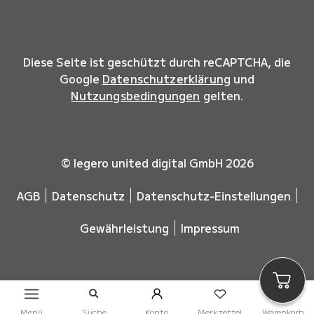
Diese Seite ist geschützt durch reCAPTCHA, die
Google
Datenschutzerklärung
und
Nutzungsbedingungen
gelten.
© legero united digital GmbH 2026
AGB
Datenschutz
Datenschutz-Einstellungen
Gewährleistung
Impressum
Menü
Suche
Konto
Merkzettel
Warenkorb