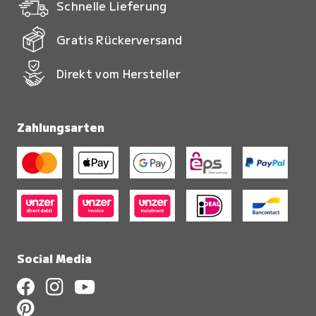
Schnelle Lieferung
Gratis Rückerversand
Direkt vom Hersteller
Zahlungsarten
Social Media