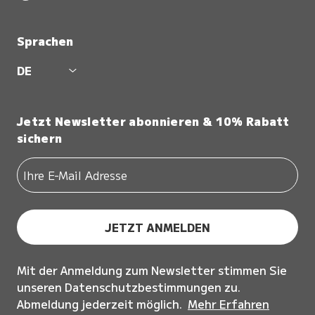
Sprachen
DE
Jetzt Newsletter abonnieren & 10% Rabatt
sichern
JETZT ANMELDEN
Mit der Anmeldung zum Newsletter stimmen Sie
unseren Datenschutzbestimmungen zu.
Abmeldung jederzeit möglich.
Mehr Erfahren