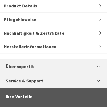
Produkt Details
Pflegehinweise
Nachhaltigkeit & Zertifikate
Herstellerinformationen
Über superfit
Service & Support
Ihre Vorteile