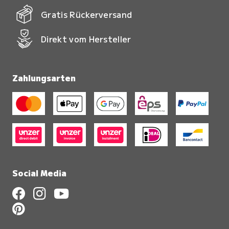
Gratis Rückerversand
Direkt vom Hersteller
Zahlungsarten
Social Media