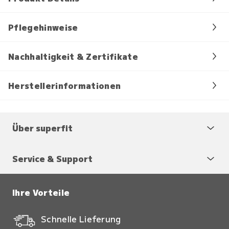
Pflegehinweise
Nachhaltigkeit & Zertifikate
Herstellerinformationen
Über superfit
Service & Support
Ihre Vorteile
Schnelle Lieferung