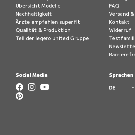
Übersicht Modelle
FAQ
Nachhaltigkeit
Versand &
Ärzte empfehlen superfit
Kontakt
Qualität & Produktion
Widerruf
Teil der legero united Gruppe
Testfamil
Newslette
Barrierefr
Social Media
Sprachen
DE