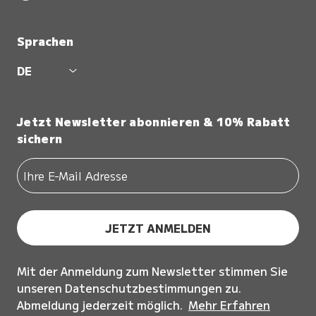
Sprachen
DE
Jetzt Newsletter abonnieren & 10% Rabatt
sichern
JETZT ANMELDEN
Mit der Anmeldung zum Newsletter stimmen Sie
unseren Datenschutzbestimmungen zu.
Abmeldung jederzeit möglich.
Mehr Erfahren