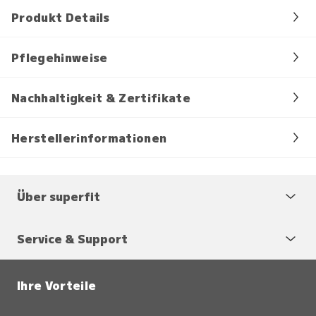
Produkt Details
Pflegehinweise
Nachhaltigkeit & Zertifikate
Herstellerinformationen
Über superfit
Service & Support
Ihre Vorteile