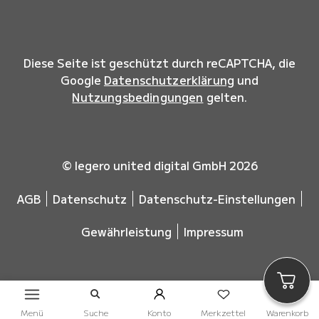
Diese Seite ist geschützt durch reCAPTCHA, die
Google
Datenschutzerklärung
und
Nutzungsbedingungen
gelten.
© legero united digital GmbH 2026
AGB
Datenschutz
Datenschutz-Einstellungen
Gewährleistung
Impressum
Menü
Suche
Konto
Merkzettel
Warenkorb