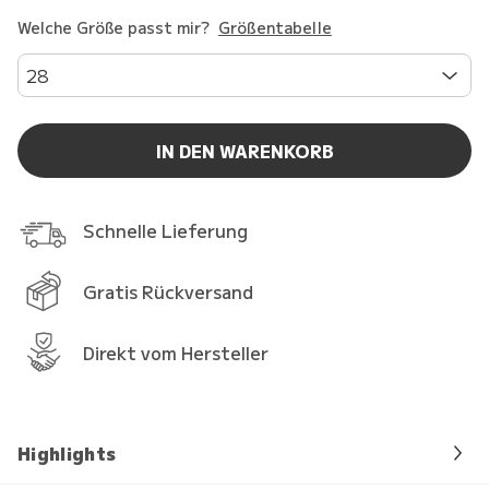
Welche Größe passt mir?
Größentabelle
28
IN DEN WARENKORB
Schnelle Lieferung
Gratis Rückversand
Direkt vom Hersteller
Highlights