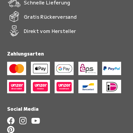
Schnelle Lieferung
Gratis Rückerversand
Direkt vom Hersteller
Zahlungsarten
Social Media