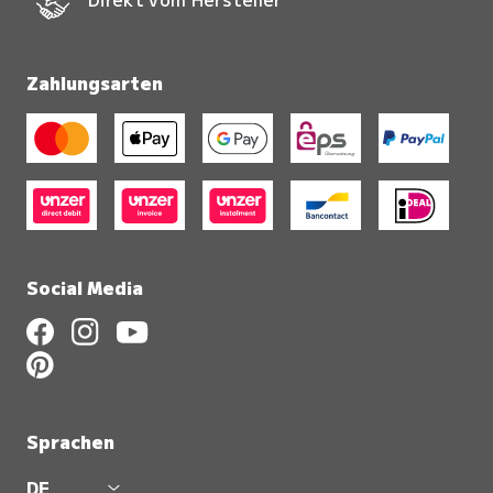
Zahlungsarten
Social Media
Sprachen
DE