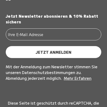
Jetzt Newsletter abonnieren & 10% Rabatt
sichern
JETZT ANMELDEN
Mit der Anmeldung zum Newsletter stimmen Sie
unseren Datenschutzbestimmungen zu.
Abmeldung jederzeit möglich.
Mehr Erfahren
Diese Seite ist geschützt durch reCAPTCHA, die