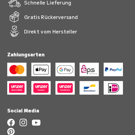
Schnelle Lieferung
Gratis Rückerversand
Direkt vom Hersteller
Zahlungsarten
Social Media