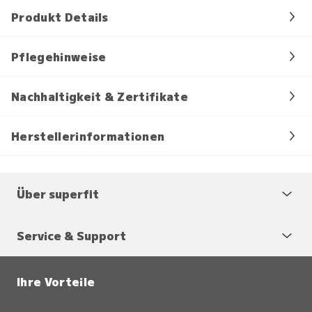
Produkt Details
Pflegehinweise
Nachhaltigkeit & Zertifikate
Herstellerinformationen
Über superfit
Service & Support
Ihre Vorteile