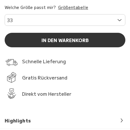
Welche Größe passt mir?
Größentabelle
33
IN DEN WARENKORB
Schnelle Lieferung
Gratis Rückversand
Direkt vom Hersteller
Highlights