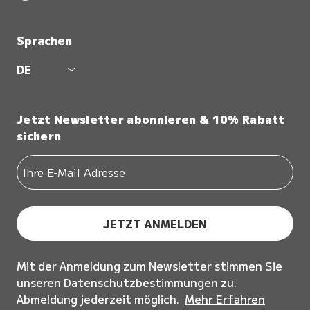
Sprachen
DE
Jetzt Newsletter abonnieren & 10% Rabatt
sichern
JETZT ANMELDEN
Mit der Anmeldung zum Newsletter stimmen Sie
unseren Datenschutzbestimmungen zu.
Abmeldung jederzeit möglich.
Mehr Erfahren