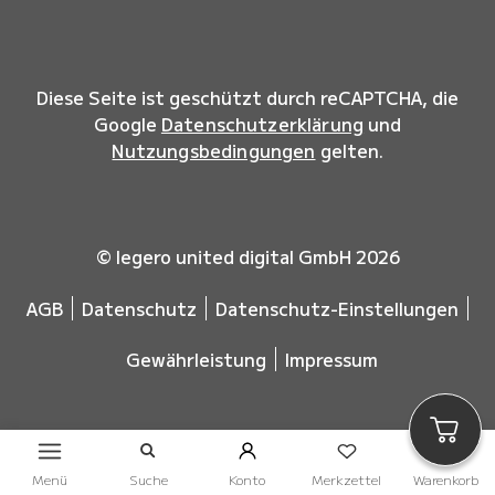
Diese Seite ist geschützt durch reCAPTCHA, die
Google
Datenschutzerklärung
und
Nutzungsbedingungen
gelten.
© legero united digital GmbH 2026
AGB
Datenschutz
Datenschutz-Einstellungen
Gewährleistung
Impressum
Menü
Suche
Konto
Merkzettel
Warenkorb