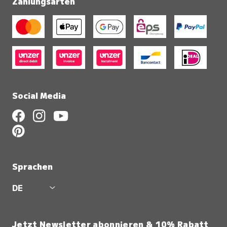
Zahlungsarten
Social Media
Sprachen
DE
Jetzt Newsletter abonnieren & 10% Rabatt