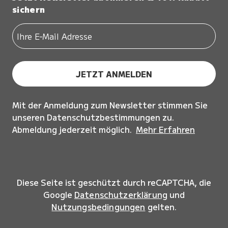
sichern
JETZT ANMELDEN
Mit der Anmeldung zum Newsletter stimmen Sie
unseren Datenschutzbestimmungen zu.
Abmeldung jederzeit möglich.
Mehr Erfahren
Diese Seite ist geschützt durch reCAPTCHA, die
Google
Datenschutzerklärung
und
Nutzungsbedingungen
gelten.