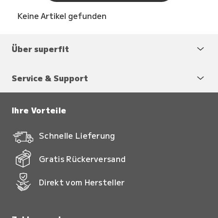
Keine Artikel gefunden
Über superfit
Service & Support
Ihre Vorteile
Schnelle Lieferung
Gratis Rückerversand
Direkt vom Hersteller