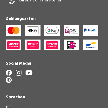
Zahlungsarten
Social Media
Sprachen
DE