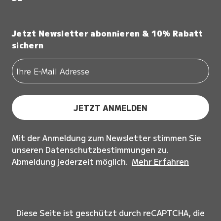
Jetzt Newsletter abonnieren & 10% Rabatt
sichern
JETZT ANMELDEN
Mit der Anmeldung zum Newsletter stimmen Sie
unseren Datenschutzbestimmungen zu.
Abmeldung jederzeit möglich.
Mehr Erfahren
Diese Seite ist geschützt durch reCAPTCHA, die