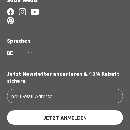
Social Media
Sprachen
DE
Jetzt Newsletter abonnieren & 10% Rabatt
sichern
JETZT ANMELDEN