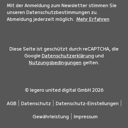
Mit der Anmeldung zum Newsletter stimmen Sie
unseren Datenschutzbestimmungen zu.
Abmeldung jederzeit möglich.
Mehr Erfahren
Diese Seite ist geschützt durch reCAPTCHA, die
Google
Datenschutzerklärung
und
Nutzungsbedingungen
gelten.
© legero united digital GmbH 2026
AGB
Datenschutz
Datenschutz-Einstellungen
Gewährleistung
Impressum