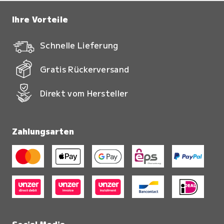
Ihre Vorteile
Schnelle Lieferung
Gratis Rückerversand
Direkt vom Hersteller
Zahlungsarten