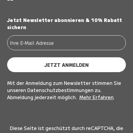
Jetzt Newsletter abonnieren & 10% Rabatt
sichern
JETZT ANMELDEN
Mit der Anmeldung zum Newsletter stimmen Sie
unseren Datenschutzbestimmungen zu.
Abmeldung jederzeit möglich.
Mehr Erfahren
Diese Seite ist geschützt durch reCAPTCHA, die