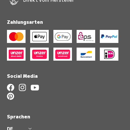
Zahlungsarten
Social Media
Sprachen
DE