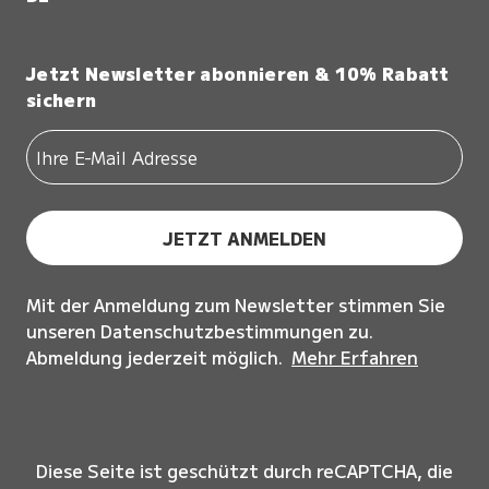
Jetzt Newsletter abonnieren & 10% Rabatt
sichern
JETZT ANMELDEN
Mit der Anmeldung zum Newsletter stimmen Sie
unseren Datenschutzbestimmungen zu.
Abmeldung jederzeit möglich.
Mehr Erfahren
Diese Seite ist geschützt durch reCAPTCHA, die