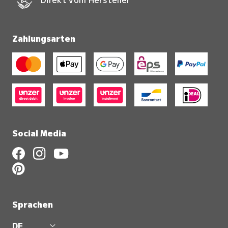
Zahlungsarten
Social Media
Sprachen
DE