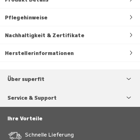
Pflegehinweise
Nachhaltigkeit & Zertifikate
Herstellerinformationen
Über superfit
Service & Support
Ihre Vorteile
Schnelle Lieferung