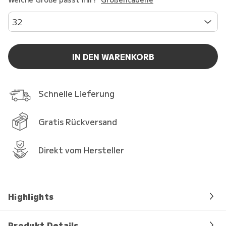
32
IN DEN WARENKORB
Schnelle Lieferung
Gratis Rückversand
Direkt vom Hersteller
Highlights
Produkt Details