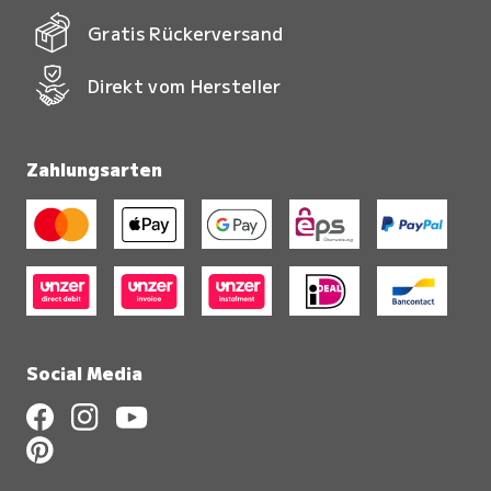
Gratis Rückerversand
Direkt vom Hersteller
Zahlungsarten
Social Media