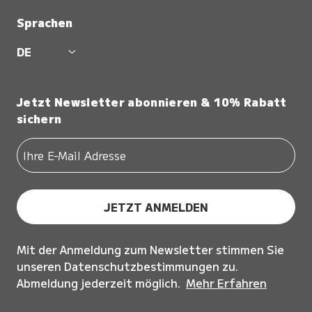
Sprachen
DE
Jetzt Newsletter abonnieren & 10% Rabatt
sichern
JETZT ANMELDEN
Mit der Anmeldung zum Newsletter stimmen Sie
unseren Datenschutzbestimmungen zu.
Abmeldung jederzeit möglich.
Mehr Erfahren