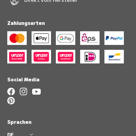
Zahlungsarten
Social Media
Sprachen
DE