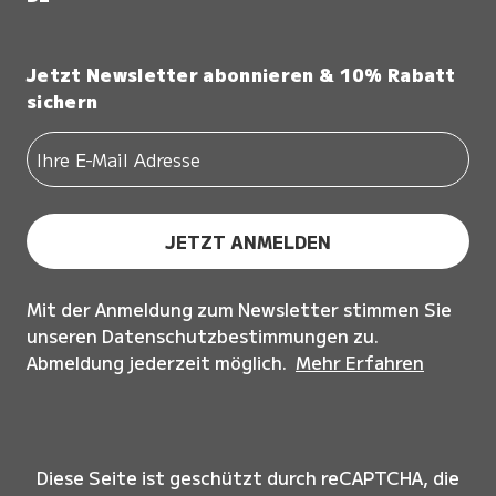
Jetzt Newsletter abonnieren & 10% Rabatt
sichern
JETZT ANMELDEN
Mit der Anmeldung zum Newsletter stimmen Sie
unseren Datenschutzbestimmungen zu.
Abmeldung jederzeit möglich.
Mehr Erfahren
Diese Seite ist geschützt durch reCAPTCHA, die