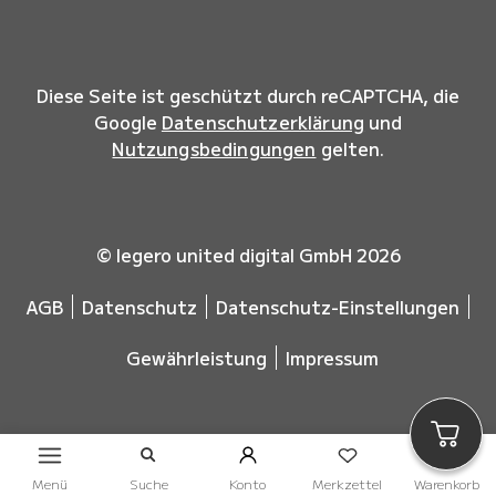
Diese Seite ist geschützt durch reCAPTCHA, die
Google
Datenschutzerklärung
und
Nutzungsbedingungen
gelten.
© legero united digital GmbH 2026
AGB
Datenschutz
Datenschutz-Einstellungen
Gewährleistung
Impressum
Menü
Suche
Konto
Merkzettel
Warenkorb