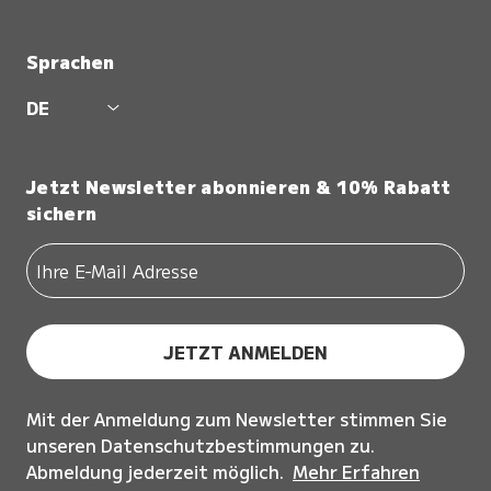
Sprachen
DE
Jetzt Newsletter abonnieren & 10% Rabatt
sichern
JETZT ANMELDEN
Mit der Anmeldung zum Newsletter stimmen Sie
unseren Datenschutzbestimmungen zu.
Abmeldung jederzeit möglich.
Mehr Erfahren