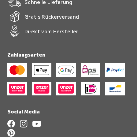
Schnelle Lieferung
Gratis Rückerversand
Direkt vom Hersteller
Zahlungsarten
Social Media