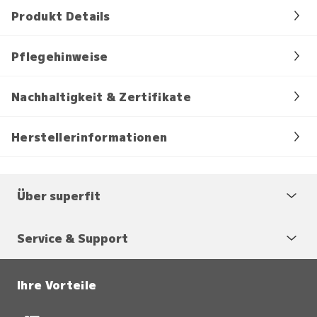
Produkt Details
Pflegehinweise
Nachhaltigkeit & Zertifikate
Herstellerinformationen
Über superfit
Service & Support
Ihre Vorteile