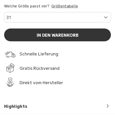
Welche Größe passt mir?
Größentabelle
31
IN DEN WARENKORB
Schnelle Lieferung
Gratis Rückversand
Direkt vom Hersteller
Highlights