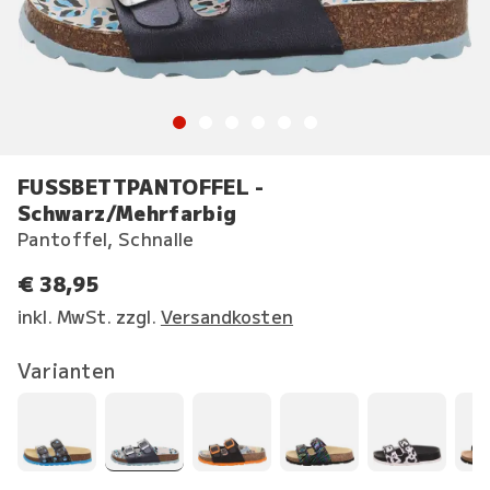
FUSSBETTPANTOFFEL -
Schwarz/Mehrfarbig
Pantoffel, Schnalle
€ 38,95
inkl. MwSt. zzgl.
Versandkosten
Varianten