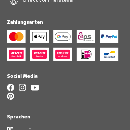
Zahlungsarten
Social Media
Sprachen
DE