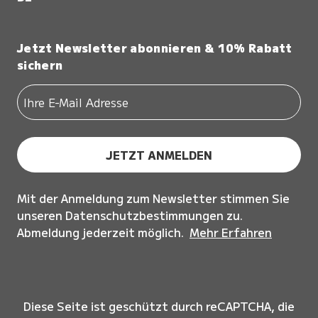
Jetzt Newsletter abonnieren & 10% Rabatt
sichern
JETZT ANMELDEN
Mit der Anmeldung zum Newsletter stimmen Sie
unseren Datenschutzbestimmungen zu.
Abmeldung jederzeit möglich.
Mehr Erfahren
Diese Seite ist geschützt durch reCAPTCHA, die