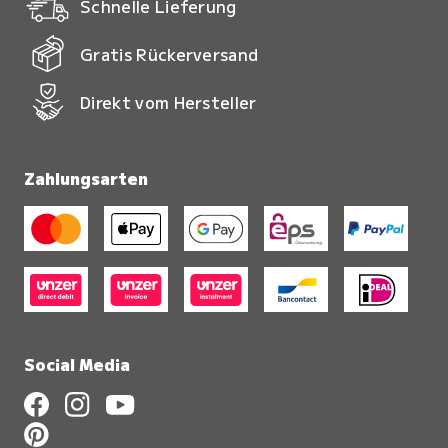
Schnelle Lieferung
Gratis Rückerversand
Direkt vom Hersteller
Zahlungsarten
Social Media