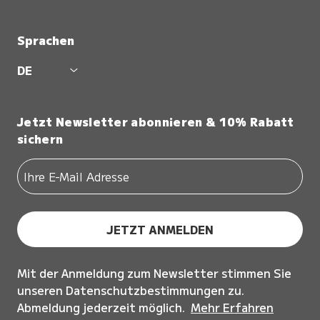
Sprachen
DE
Jetzt Newsletter abonnieren & 10% Rabatt
sichern
JETZT ANMELDEN
Mit der Anmeldung zum Newsletter stimmen Sie
unseren Datenschutzbestimmungen zu.
Abmeldung jederzeit möglich.
Mehr Erfahren