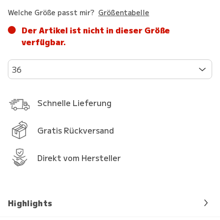
Welche Größe passt mir?
Größentabelle
Der Artikel ist nicht in dieser Größe
verfügbar.
36
Schnelle Lieferung
Gratis Rückversand
Direkt vom Hersteller
Highlights