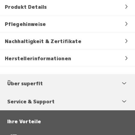
Produkt Details
Pflegehinweise
Nachhaltigkeit & Zertifikate
Herstellerinformationen
Über superfit
Service & Support
Ihre Vorteile