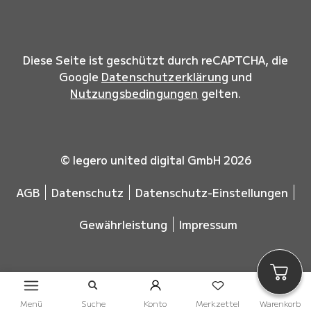
Diese Seite ist geschützt durch reCAPTCHA, die
Google
Datenschutzerklärung
und
Nutzungsbedingungen
gelten.
© legero united digital GmbH 2026
AGB
Datenschutz
Datenschutz-Einstellungen
Gewährleistung
Impressum
Menü
Suche
Konto
Merkzettel
Warenkorb