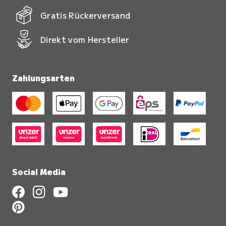
Gratis Rückerversand
Direkt vom Hersteller
Zahlungsarten
Social Media