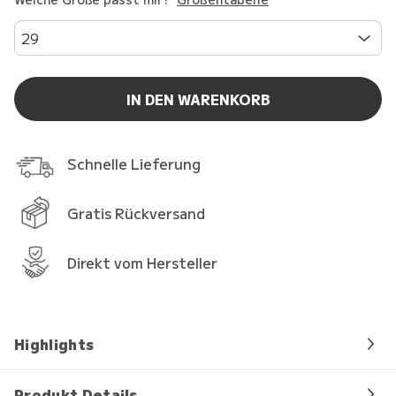
29
IN DEN WARENKORB
Schnelle Lieferung
Gratis Rückversand
Direkt vom Hersteller
Highlights
Produkt Details