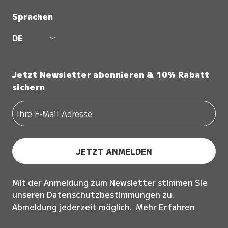
Sprachen
DE
Jetzt Newsletter abonnieren & 10% Rabatt
sichern
JETZT ANMELDEN
Mit der Anmeldung zum Newsletter stimmen Sie
unseren Datenschutzbestimmungen zu.
Abmeldung jederzeit möglich.
Mehr Erfahren