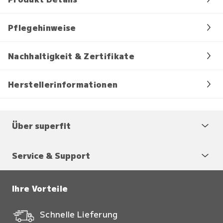
Pflegehinweise
Nachhaltigkeit & Zertifikate
Herstellerinformationen
Über superfit
Service & Support
Ihre Vorteile
Schnelle Lieferung