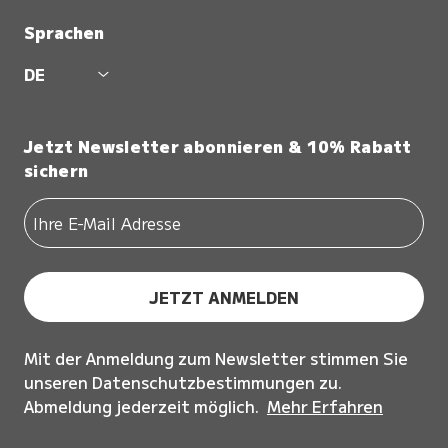
Sprachen
DE
Jetzt Newsletter abonnieren & 10% Rabatt
sichern
JETZT ANMELDEN
Mit der Anmeldung zum Newsletter stimmen Sie
unseren Datenschutzbestimmungen zu.
Abmeldung jederzeit möglich.
Mehr Erfahren