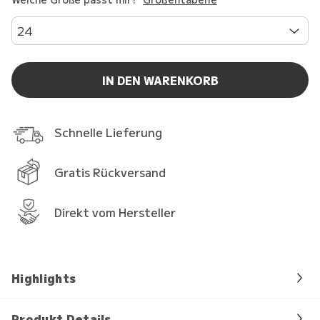
24
IN DEN WARENKORB
Schnelle Lieferung
Gratis Rückversand
Direkt vom Hersteller
Highlights
Produkt Details