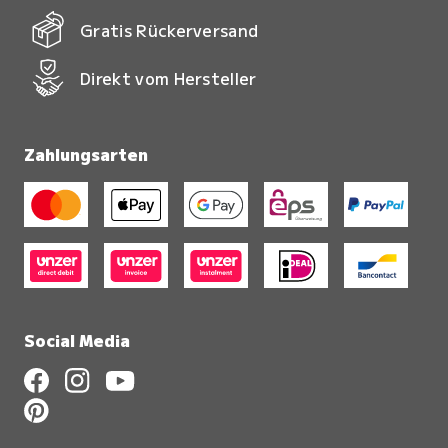
Gratis Rückerversand
Direkt vom Hersteller
Zahlungsarten
Social Media