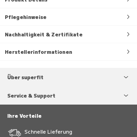
Pflegehinweise
Nachhaltigkeit & Zertifikate
Herstellerinformationen
Über superfit
Service & Support
Ihre Vorteile
Schnelle Lieferung