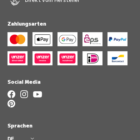
Zahlungsarten
Social Media
Sprachen
DE