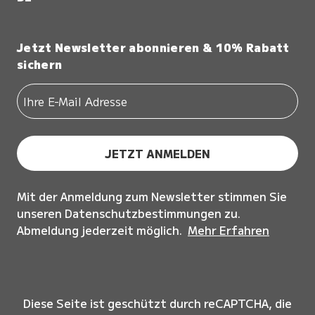
Jetzt Newsletter abonnieren & 10% Rabatt
sichern
JETZT ANMELDEN
Mit der Anmeldung zum Newsletter stimmen Sie
unseren Datenschutzbestimmungen zu.
Abmeldung jederzeit möglich.
Mehr Erfahren
Diese Seite ist geschützt durch reCAPTCHA, die