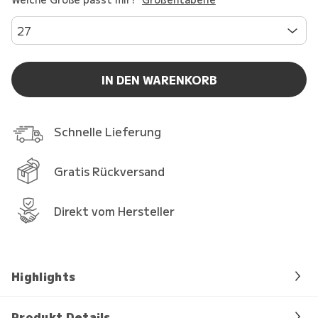
27
IN DEN WARENKORB
Schnelle Lieferung
Gratis Rückversand
Direkt vom Hersteller
Highlights
Produkt Details