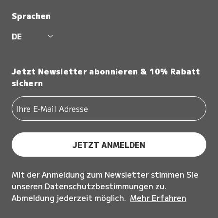
Sprachen
DE
Jetzt Newsletter abonnieren & 10% Rabatt
sichern
JETZT ANMELDEN
Mit der Anmeldung zum Newsletter stimmen Sie
unseren Datenschutzbestimmungen zu.
Abmeldung jederzeit möglich.
Mehr Erfahren