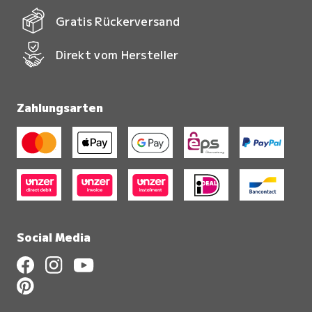
Gratis Rückerversand
Direkt vom Hersteller
Zahlungsarten
Social Media