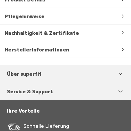
Pflegehinweise
Nachhaltigkeit & Zertifikate
Herstellerinformationen
Über superfit
Service & Support
Ihre Vorteile
Schnelle Lieferung