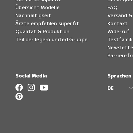
Übersicht Modelle
FAQ
Nachhaltigkeit
Versand &
Ärzte empfehlen superfit
Kontakt
Qualität & Produktion
Widerruf
Teil der legero united Gruppe
Testfamil
Newslette
Barrierefr
Social Media
Sprachen
DE