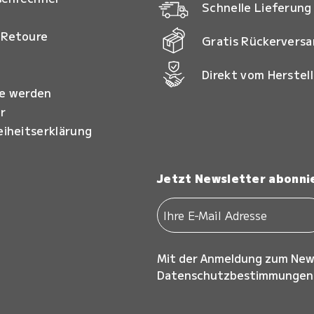
Schnelle Lieferung
 Retoure
Gratis Rückervers
Direkt vom Herstell
ie werden
r
eiheitserklärung
Jetzt Newsletter abonni
Mit der Anmeldung zum New
Datenschutzbestimmungen z