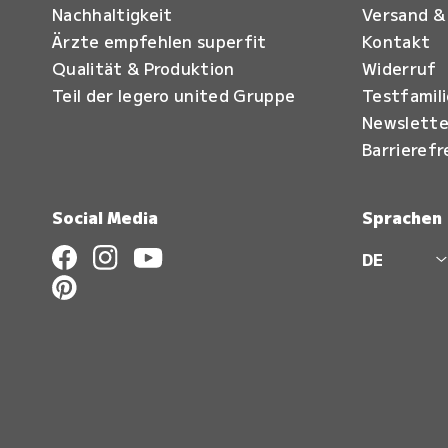
Nachhaltigkeit
Versand &
Ärzte empfehlen superfit
Kontakt
Qualität & Produktion
Widerruf
Teil der legero united Gruppe
Testfamil
Newslette
Barrierefr
Social Media
Sprachen
DE