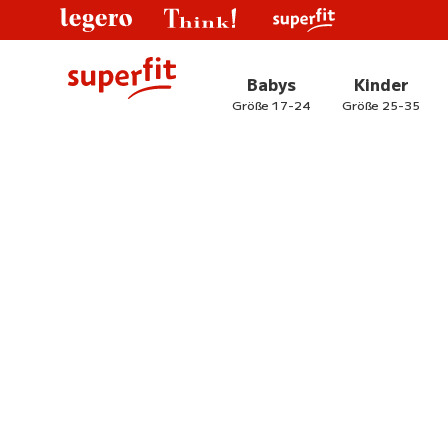
Babys
Kinder
Größe 17-24
Größe 25-35