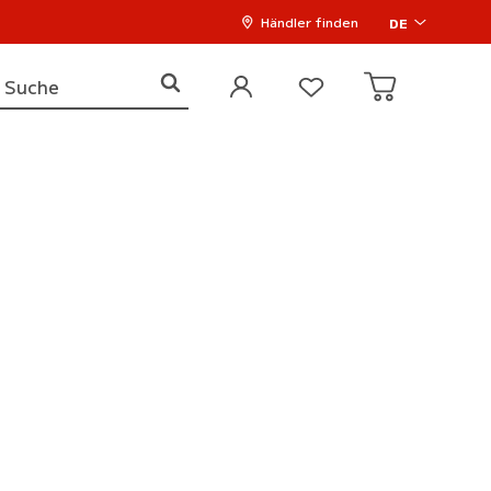
Händler finden
DE