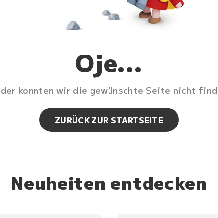
Oje...
ider konnten wir die gewünschte Seite nicht find
ZURÜCK ZUR STARTSEITE
Neuheiten entdecken