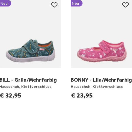
Neu
Neu
BILL - Grün/Mehrfarbig
BONNY - Lila/Mehrfarbig
Hausschuh, Klettverschluss
Hausschuh, Klettverschluss
€ 32,95
€ 23,95