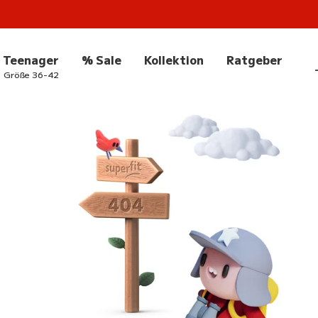
Teenager
% Sale
Kollektion
Ratgeber
Größe 36-42